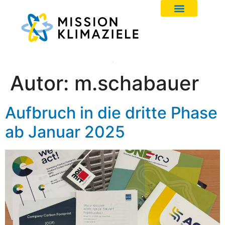
Autor:
m.schabauer
Aufbruch in die dritte Phase
ab Januar 2025