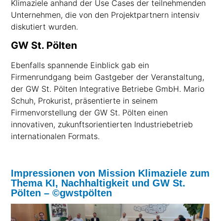
Klimaziele anhand der Use Cases der teilnehmenden
Unternehmen, die von den Projektpartnern intensiv
diskutiert wurden.
GW St. Pölten
Ebenfalls spannende Einblick gab ein
Firmenrundgang beim Gastgeber der Veranstaltung,
der GW St. Pölten Integrative Betriebe GmbH. Mario
Schuh, Prokurist, präsentierte in seinem
Firmenvorstellung der GW St. Pölten einen
innovativen, zukunftsorientierten Industriebetrieb
internationalen Formats.
Impressionen von Mission Klimaziele zum
Thema KI, Nachhaltigkeit und GW St.
Pölten – ©gwstpölten