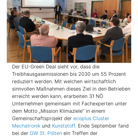
Der EU-Green Deal sieht vor, dass die
Treibhausgasemissionen bis 2030 um 55 Prozent
reduziert werden. Mit welchen wirtschaftlich
sinnvollen Maßnahmen dieses Ziel in den Betrieben
erreicht werden kann, erarbeiten 31 NÖ
Unternehmen gemeinsam mit Fachexperten unter
dem Motto „Mission Klimaziele“ in einem
Gemeinschaftsprojekt der
ecoplus Cluster
Mechatronik
und
Kunststoff
. Ende September fand
bei der
GW St. Pölten
ein Treffen der