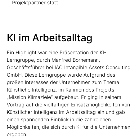
Projektpartner statt.
KI im Arbeitsalltag
Ein Highlight war eine Präsentation der KI-
Lerngruppe, durch Manfred Bornemann,
Geschäftsführer bei IAC Intangible Assets Consulting
GmbH
.
Diese Lerngruppe wurde Aufgrund des
großen Interesses der Unternehmen zum Thema
Künstliche Intelligenz, im Rahmen des Projekts
„Mission Klimaziele“ aufgebaut. Er ging in seinem
Vortrag auf die vielfältigen Einsatzmöglichkeiten von
Künstlicher Intelligenz im Arbeitsalltag ein und gab
einen spannenden Einblick in die zahlreichen
Möglichkeiten, die sich durch KI für die Unternehmen
ergeben.