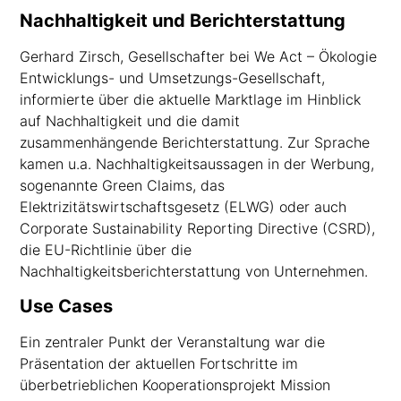
Nachhaltigkeit und Berichterstattung
Gerhard Zirsch, Gesellschafter bei We Act – Ökologie
Entwicklungs- und Umsetzungs-Gesellschaft,
informierte über die aktuelle Marktlage im Hinblick
auf Nachhaltigkeit und die damit
zusammenhängende Berichterstattung. Zur Sprache
kamen u.a. Nachhaltigkeitsaussagen in der Werbung,
sogenannte Green Claims, das
Elektrizitätswirtschaftsgesetz (ELWG) oder auch
Corporate Sustainability Reporting Directive (CSRD),
die EU-Richtlinie über die
Nachhaltigkeitsberichterstattung von Unternehmen.
Use Cases
Ein zentraler Punkt der Veranstaltung war die
Präsentation der aktuellen Fortschritte im
überbetrieblichen Kooperationsprojekt Mission