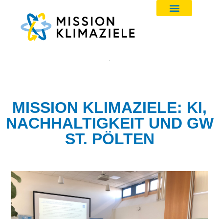
MISSION KLIMAZIELE: KI,
NACHHALTIGKEIT UND GW
ST. PÖLTEN