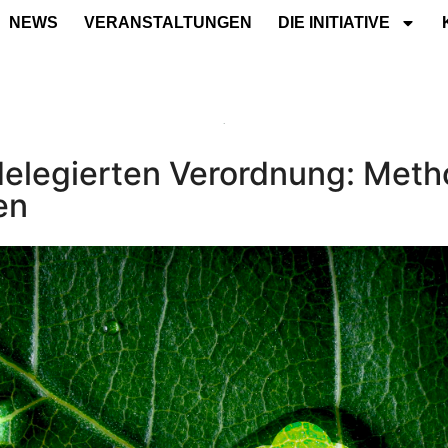
NEWS
VERANSTALTUNGEN
DIE INITIATIVE
 delegierten Verordnung: Meth
en