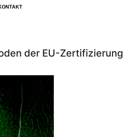
KONTAKT
oden der EU-Zertifizierung