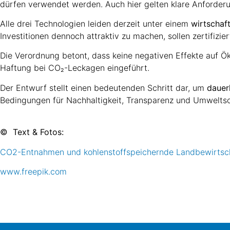
dürfen verwendet werden. Auch hier gelten klare Anforder
Alle drei Technologien leiden derzeit unter einem
wirtschaft
Investitionen dennoch attraktiv zu machen, sollen zertifiz
Die Verordnung betont, dass keine negativen Effekte auf 
Haftung bei CO₂-Leckagen eingeführt.
Der Entwurf stellt einen bedeutenden Schritt dar, um
dauer
Bedingungen für Nachhaltigkeit, Transparenz und Umweltsc
© Text & Fotos:
CO2-Entnahmen und kohlenstoffspeichernde Landbewirtsch
www.freepik.com