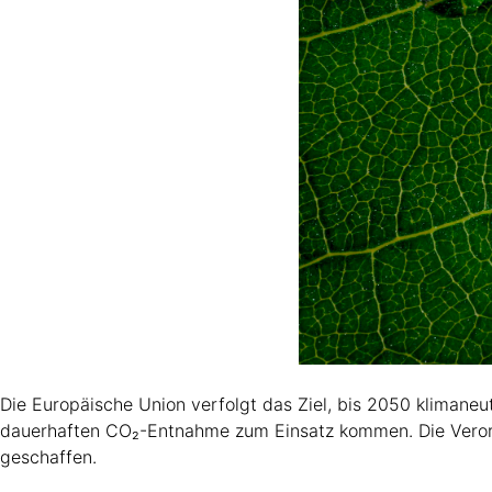
Die Europäische Union verfolgt das Ziel, bis 2050 klimane
dauerhaften CO₂-Entnahme zum Einsatz kommen. Die Verord
geschaffen.