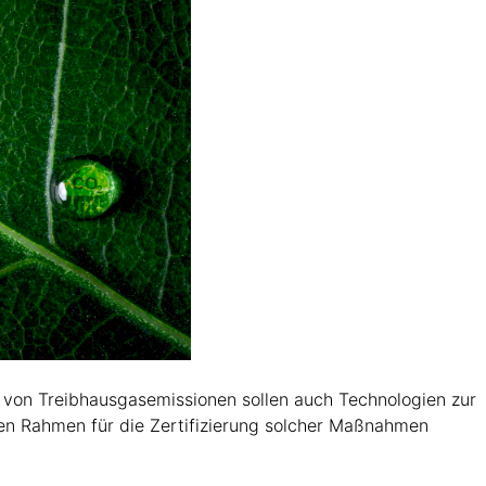
 von Treibhausgasemissionen sollen auch Technologien zur
n Rahmen für die Zertifizierung solcher Maßnahmen