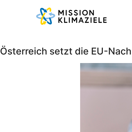
Österreich setzt die EU-Nach