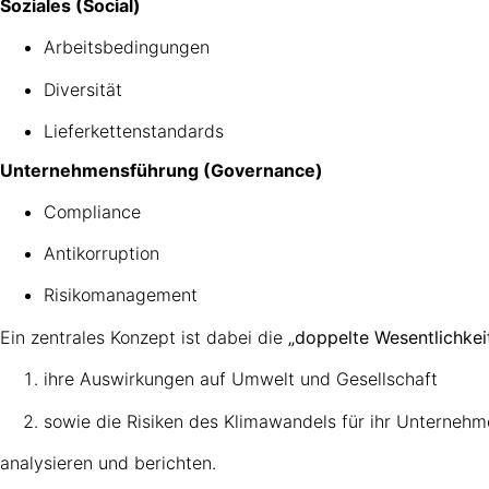
Soziales (Social)
Arbeitsbedingungen
Diversität
Lieferkettenstandards
Unternehmensführung (Governance)
Compliance
Antikorruption
Risikomanagement
Ein zentrales Konzept ist dabei die
„doppelte Wesentlichkei
ihre Auswirkungen auf Umwelt und Gesellschaft
sowie die Risiken des Klimawandels für ihr Unterneh
analysieren und berichten.