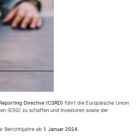
Reporting Directive
(CSRD)
führt die Europäische Union
men (ESG) zu schaffen und Investoren sowie der
ür Berichtsjahre ab
1. Januar 2024
.