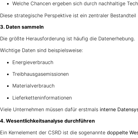
Welche Chancen ergeben sich durch nachhaltige Tech
Diese strategische Perspektive ist ein zentraler Bestandtei
3. Daten sammeln
Die größte Herausforderung ist häufig die Datenerhebung.
Wichtige Daten sind beispielsweise:
Energieverbrauch
Treibhausgasemissionen
Materialverbrauch
Lieferketteninformationen
Viele Unternehmen müssen dafür erstmals
interne Datens
4. Wesentlichkeitsanalyse durchführen
Ein Kernelement der CSRD ist die sogenannte
doppelte Wes