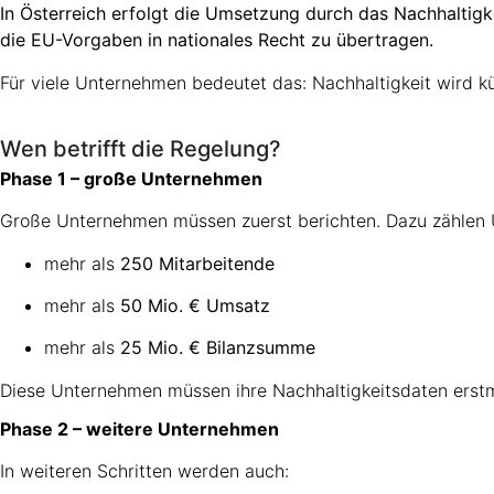
In Österreich erfolgt die Umsetzung durch das Nachhaltigk
die EU-Vorgaben in nationales Recht zu übertragen.
Für viele Unternehmen bedeutet das: Nachhaltigkeit wird kü
Wen betrifft die Regelung?
Phase 1 – große Unternehmen
Große Unternehmen müssen zuerst berichten. Dazu zählen U
mehr als
250 Mitarbeitende
mehr als
50 Mio. € Umsatz
mehr als
25 Mio. € Bilanzsumme
Diese Unternehmen müssen ihre Nachhaltigkeitsdaten erst
Phase 2 – weitere Unternehmen
In weiteren Schritten werden auch: