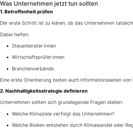
Was Unternehmen jetzt tun sollten
1. Betroffenheit prüfen
Der erste Schritt ist zu klären, ob das Unternehmen tatsächli
Dabei helfen:
Steuerberater:innen
Wirtschaftsprüfer:innen
Branchenverbände
Eine erste Orientierung bieten auch Informationsseiten vo
2. Nachhaltigkeitsstrategie definieren
Unternehmen sollten sich grundlegende Fragen stellen:
Welche Klimaziele verfolgt das Unternehmen?
Welche Risiken entstehen durch Klimawandel oder Reg