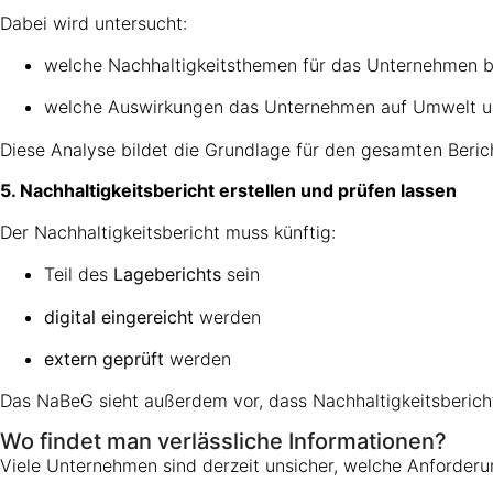
Dabei wird untersucht:
welche Nachhaltigkeitsthemen für das Unternehmen b
welche Auswirkungen das Unternehmen auf Umwelt un
Diese Analyse bildet die Grundlage für den gesamten Beric
5. Nachhaltigkeitsbericht erstellen und prüfen lassen
Der Nachhaltigkeitsbericht muss künftig:
Teil des
Lageberichts
sein
digital eingereicht
werden
extern geprüft
werden
Das NaBeG sieht außerdem vor, dass Nachhaltigkeitsberichte
Wo findet man verlässliche Informationen?
Viele Unternehmen sind derzeit unsicher, welche Anforderun