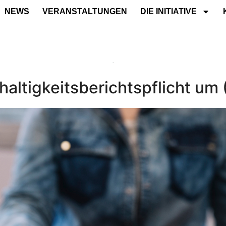
NEWS
VERANSTALTUNGEN
DIE INITIATIVE
haltigkeitsberichtspflicht u