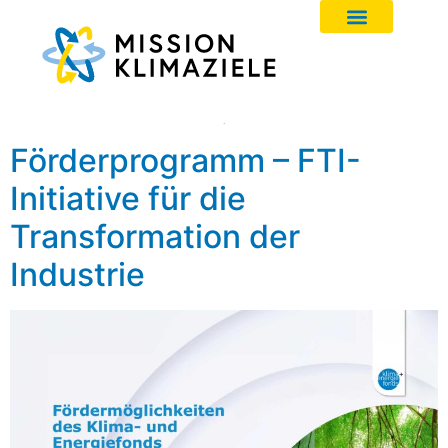
Förderprogramm – FTI-
Initiative für die
Transformation der
Industrie