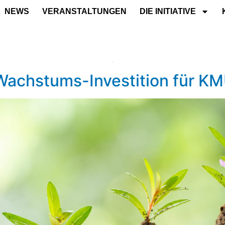
NEWS
VERANSTALTUNGEN
DIE INITIATIVE
Wachstums-Investition für KM