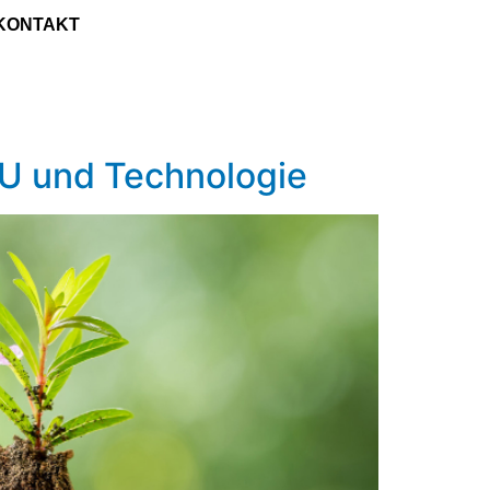
KONTAKT
U und Technologie