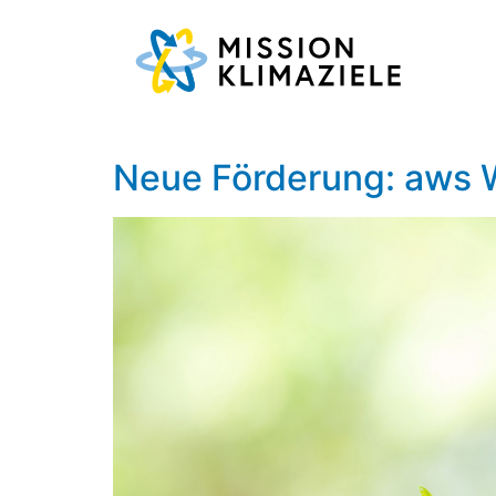
Neue Förderung: aws 