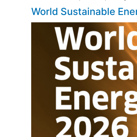
World Sustainable En