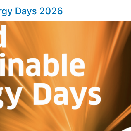
ergy Days 2026