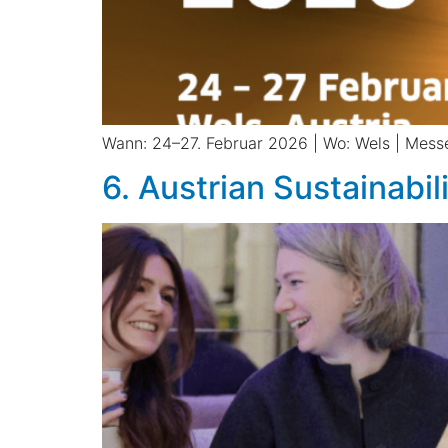
Wann: 24–27. Februar 2026 | Wo: Wels | Mess
6. Austrian Sustainabi