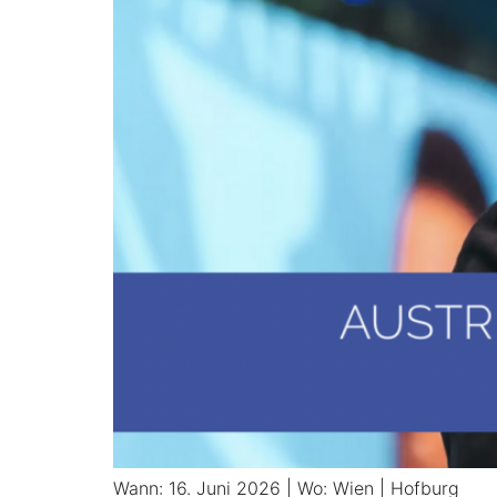
Wann: 16. Juni 2026 | Wo: Wien | Hofburg