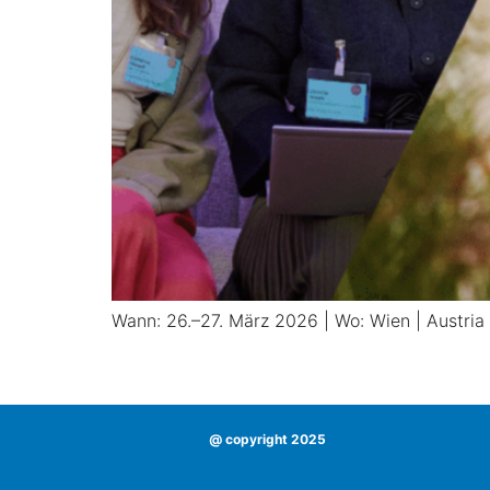
Wann: 26.–27. März 2026 | Wo: Wien | Austria
@ copyright 2025