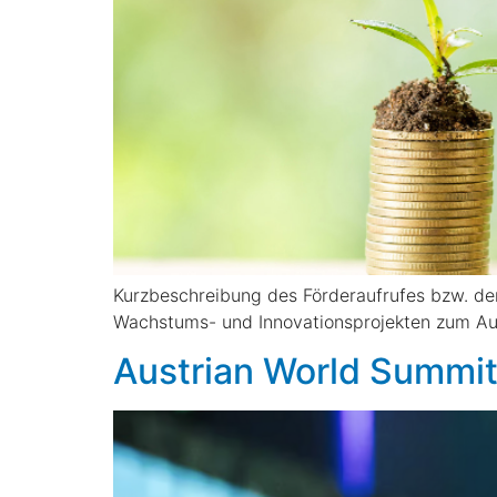
Kurzbeschreibung des Förderaufrufes bzw. de
Wachstums- und Innovationsprojekten zum Ausb
Austrian World Summit