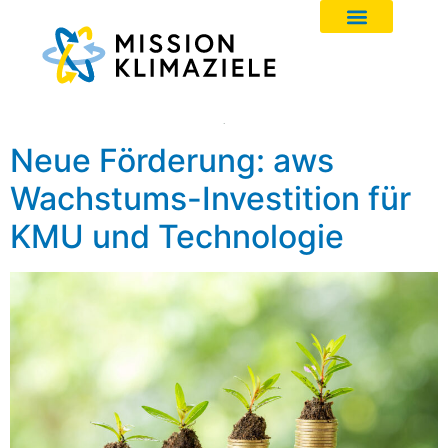
Neue Förderung: aws
Wachstums-Investition für
KMU und Technologie