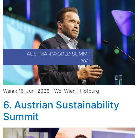
Wann: 16. Juni 2026 | Wo: Wien | Hofburg
6. Austrian Sustainability
Summit