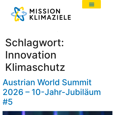
Schlagwort:
Innovation
Klimaschutz
Austrian World Summit
2026 – 10-Jahr-Jubiläum
#5