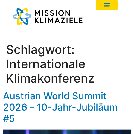
Schlagwort:
Internationale
Klimakonferenz
Austrian World Summit
2026 – 10-Jahr-Jubiläum
#5