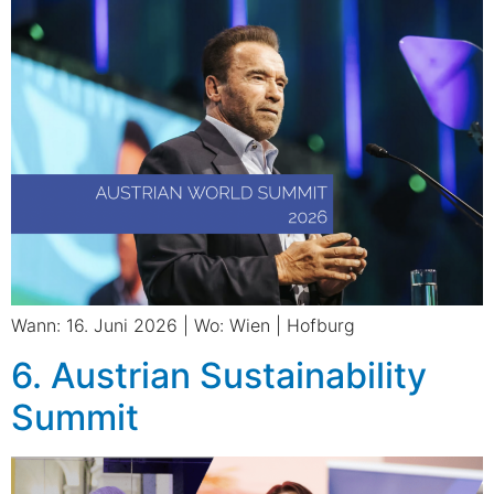
Wann: 16. Juni 2026 | Wo: Wien | Hofburg
6. Austrian Sustainability
Summit