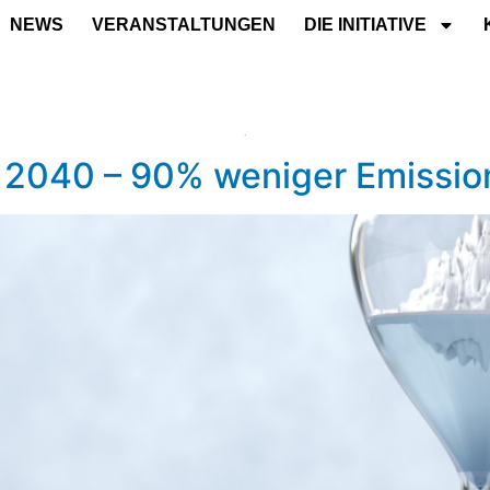
NEWS
VERANSTALTUNGEN
DIE INITIATIVE
l 2040 – 90% weniger Emissi