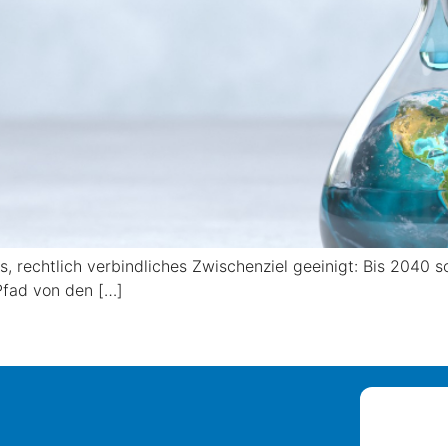
s, rechtlich verbindliches Zwischenziel geeinigt: Bis 2040
Pfad von den […]