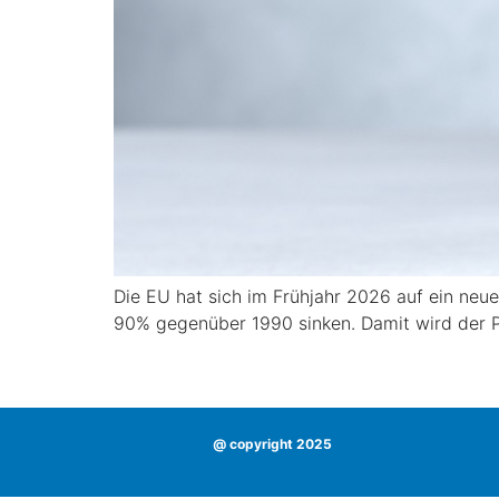
Die EU hat sich im Frühjahr 2026 auf ein neue
90% gegenüber 1990 sinken. Damit wird der 
@ copyright 2025