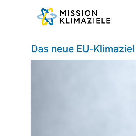
Das neue EU‑Klimazie