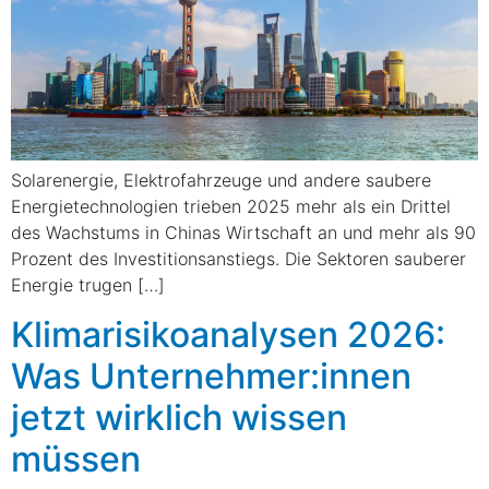
Solarenergie, Elektrofahrzeuge und andere saubere
Energietechnologien trieben 2025 mehr als ein Drittel
des Wachstums in Chinas Wirtschaft an und mehr als 90
Prozent des Investitionsanstiegs. Die Sektoren sauberer
Energie trugen […]
Klimarisikoanalysen 2026:
Was Unternehmer:innen
jetzt wirklich wissen
müssen