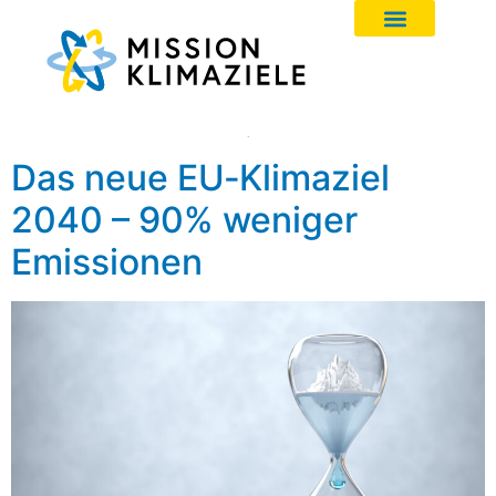
Das neue EU‑Klimaziel
2040 – 90% weniger
Emissionen