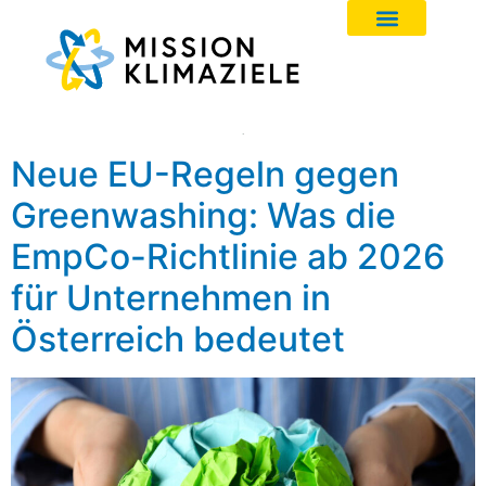
Neue EU-Regeln gegen
Greenwashing: Was die
EmpCo-Richtlinie ab 2026
für Unternehmen in
Österreich bedeutet