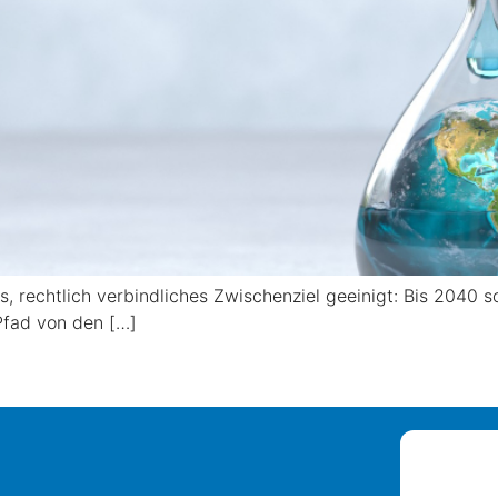
s, rechtlich verbindliches Zwischenziel geeinigt: Bis 2040
Pfad von den […]