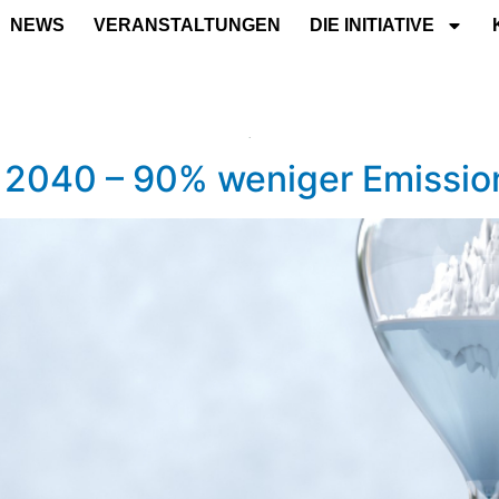
NEWS
VERANSTALTUNGEN
DIE INITIATIVE
l 2040 – 90% weniger Emissi