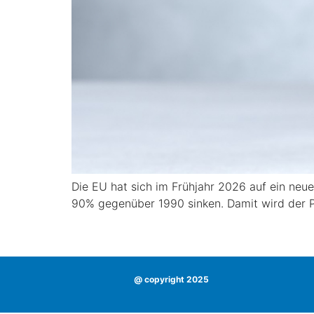
Die EU hat sich im Frühjahr 2026 auf ein neue
90% gegenüber 1990 sinken. Damit wird der 
@ copyright 2025