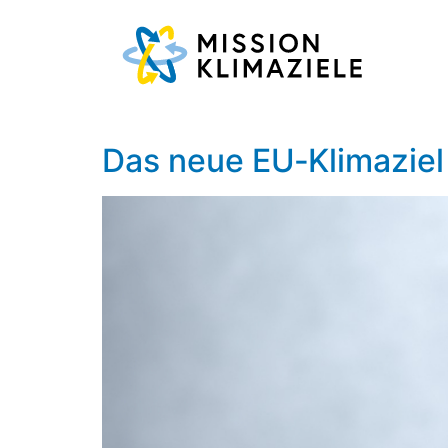
Das neue EU‑Klimazie