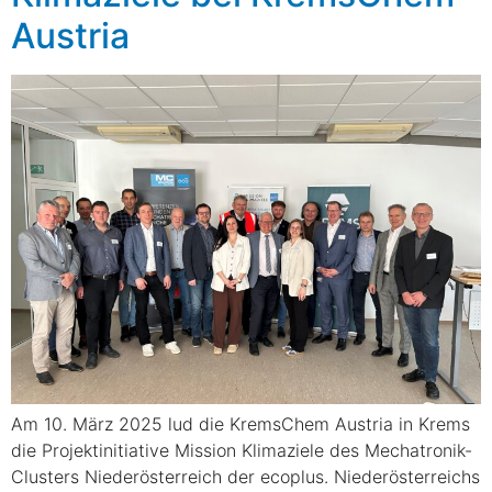
Austria
Am 10. März 2025 lud die KremsChem Austria in Krems
die Projektinitiative Mission Klimaziele des Mechatronik-
Clusters Niederösterreich der ecoplus. Niederösterreichs