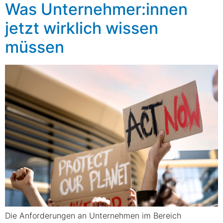
Was Unternehmer:innen
jetzt wirklich wissen
müssen
Die Anforderungen an Unternehmen im Bereich