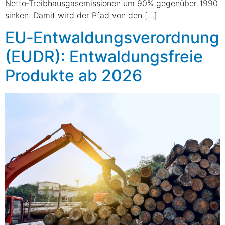
Netto‑Treibhausgasemissionen um 90% gegenüber 1990
sinken. Damit wird der Pfad von den […]
EU‑Entwaldungsverordnung
(EUDR): Entwaldungsfreie
Produkte ab 2026