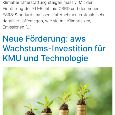
Klimaberichterstattung steigen massiv. Mit der
Einführung der EU-Richtlinie CSRD und den neuen
ESRS-Standards müssen Unternehmen erstmals sehr
detailliert offenlegen, wie sie mit Klimarisiken,
Emissionen […]
Neue Förderung: aws
Wachstums-Investition für
KMU und Technologie