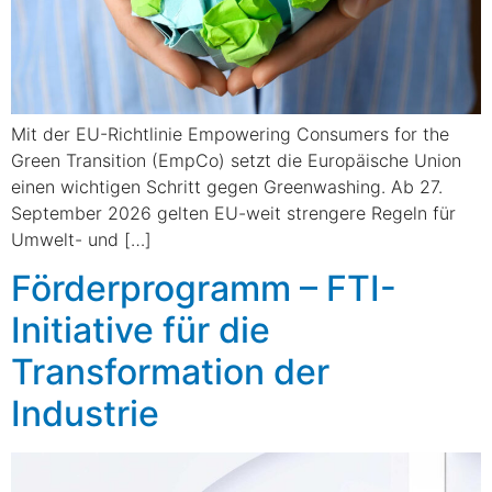
Mit der EU-Richtlinie Empowering Consumers for the
Green Transition (EmpCo) setzt die Europäische Union
einen wichtigen Schritt gegen Greenwashing. Ab 27.
September 2026 gelten EU-weit strengere Regeln für
Umwelt- und […]
Förderprogramm – FTI-
Initiative für die
Transformation der
Industrie