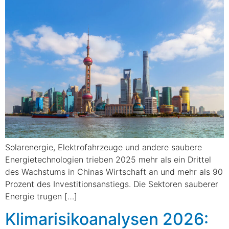
Solarenergie, Elektrofahrzeuge und andere saubere
Energietechnologien trieben 2025 mehr als ein Drittel
des Wachstums in Chinas Wirtschaft an und mehr als 90
Prozent des Investitionsanstiegs. Die Sektoren sauberer
Energie trugen […]
Klimarisikoanalysen 2026: