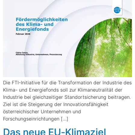
Die FTI-Initiative für die Transformation der Industrie des
Klima- und Energiefonds soll zur Klimaneutralität der
Industrie bei gleichzeitiger Standortsicherung beitragen.
Ziel ist die Steigerung der Innovationsfähigkeit
österreichischer Unternehmen und
Forschungseinrichtungen […]
Das neue EU‑Klimaziel