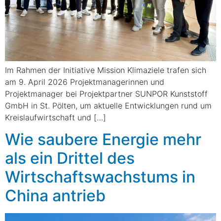
Im Rahmen der Initiative Mission Klimaziele trafen sich
am 9. April 2026 Projektmanagerinnen und
Projektmanager bei Projektpartner SUNPOR Kunststoff
GmbH in St. Pölten, um aktuelle Entwicklungen rund um
Kreislaufwirtschaft und […]
Wie saubere Energie mehr
als ein Drittel des
Wirtschaftswachstums in
China antrieb