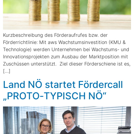
Kurzbeschreibung des Förderaufrufes bzw. der
Förderrichtlinie: Mit aws Wachstumsinvestition (KMU &
Technologie) werden Unternehmen bei Wachstums- und
Innovationsprojekten zum Ausbau der Marktposition mit
Zuschüssen unterstützt. Ziel dieser Förderschiene ist es,
[…]
Land NÖ startet Fördercall
„PROTO‑TYPISCH NÖ“