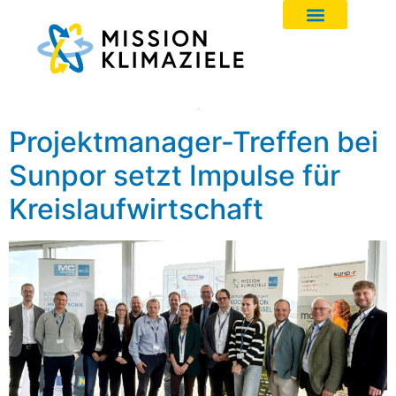
Projektmanager-Treffen bei
Sunpor setzt Impulse für
Kreislaufwirtschaft