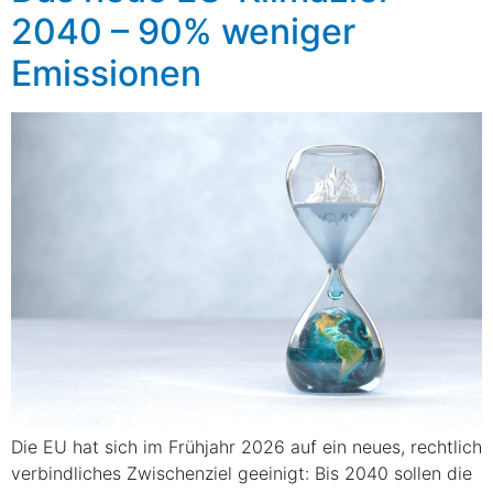
2040 – 90% weniger
Emissionen
Die EU hat sich im Frühjahr 2026 auf ein neues, rechtlich
verbindliches Zwischenziel geeinigt: Bis 2040 sollen die