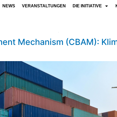
NEWS
VERANSTALTUNGEN
DIE INITIATIVE
ment Mechanism (CBAM): Klim