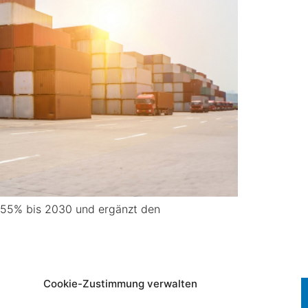
s 55% bis 2030 und ergänzt den
Cookie-Zustimmung verwalten
Impressum
|
Datenschutz
|